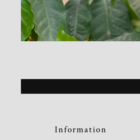
Information