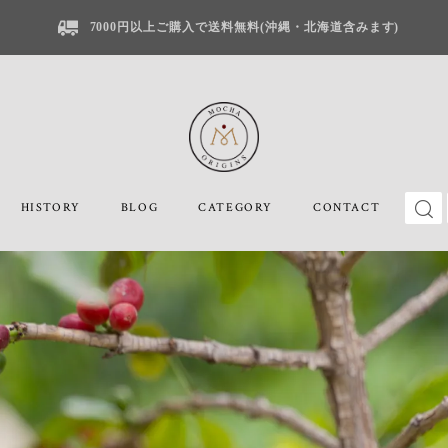
7000円以上ご購入で送料無料(沖縄・北海道含みます)
HISTORY
BLOG
CATEGORY
CONTACT