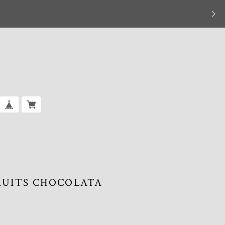
UITS CHOCOLATA