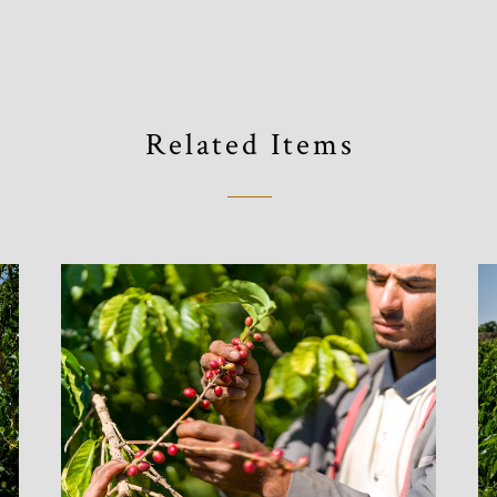
Related Items