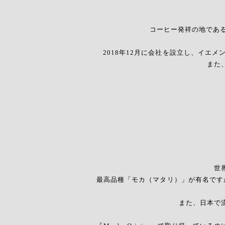
コーヒー発祥の地であ
2018年12月に会社を設立し、イエ
また
世
最高品種「モカ（マタリ）」が有名です
また、日本で