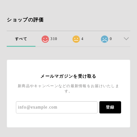
ショップの評価
すべて
310
4
0
メールマガジンを受け取る
新商品やキャンペーンなどの最新情報をお届けいたしま
す。
登録