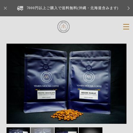
7000円以上ご購入で送料無料(沖縄・北海道含みます)