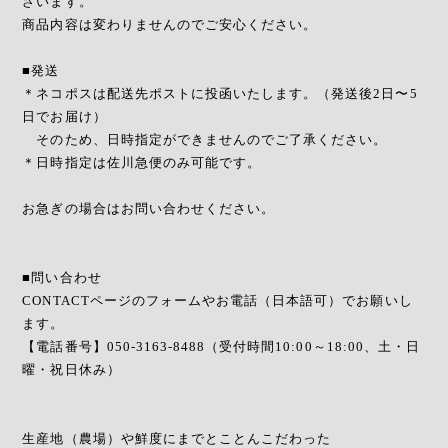
ざいます。
商品内容は変わりませんのでご安心ください。
■発送
＊ネコポスは配送先ポストに投函いたします。（発送後2日〜5
日でお届け）
そのため、日時指定ができませんのでご了承ください。
＊日時指定は佐川急便のみ可能です。
お急ぎの場合はお問い合わせください。
■問い合わせ
CONTACTページのフォームやお電話（日本語可）でお願いし
ます。
【電話番号】050-3163-8488（受付時間10:00～18:00、土・日
曜・祝日休み）
生産地（農場）や鮮度にまでとことんこだわった