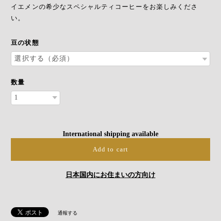
イエメンの希少なスペシャルティコーヒーをお楽しみくださ
い。
豆の状態
数量
International shipping available
Add to cart
日本国内にお住まいの方向け
通報する