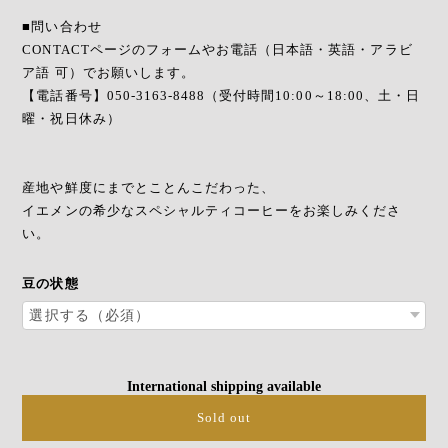
■問い合わせ
CONTACTページのフォームやお電話（日本語・英語・アラビ
ア語 可）でお願いします。
【電話番号】050-3163-8488（受付時間10:00～18:00、土・日
曜・祝日休み）
産地や鮮度にまでとことんこだわった、
イエメンの希少なスペシャルティコーヒーをお楽しみくださ
い。
豆の状態
International shipping available
Sold out