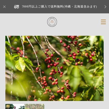
7000円以上ご購入で送料無料(沖縄・北海道含みます)