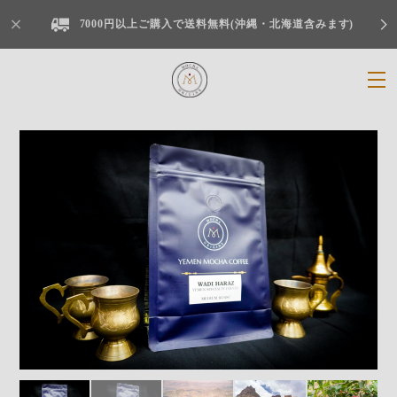
7000円以上ご購入で送料無料(沖縄・北海道含みます)