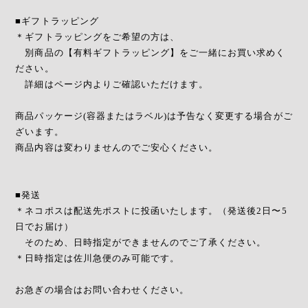
■ギフトラッピング
＊ギフトラッピングをご希望の方は、
別商品の【有料ギフトラッピング】をご一緒にお買い求めく
ださい。
詳細はページ内よりご確認いただけます。
商品パッケージ(容器またはラベル)は予告なく変更する場合がご
ざいます。
商品内容は変わりませんのでご安心ください。
■発送
＊ネコポスは配送先ポストに投函いたします。（発送後2日〜5
日でお届け）
そのため、日時指定ができませんのでご了承ください。
＊日時指定は佐川急便のみ可能です。
お急ぎの場合はお問い合わせください。