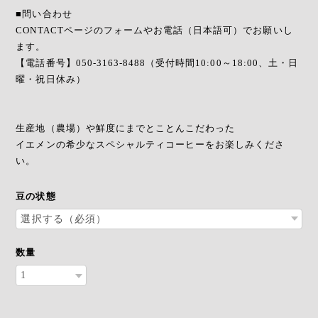
■問い合わせ
CONTACTページのフォームやお電話（日本語可）でお願いし
ます。
【電話番号】050-3163-8488（受付時間10:00～18:00、土・日
曜・祝日休み）
生産地（農場）や鮮度にまでとことんこだわった
イエメンの希少なスペシャルティコーヒーをお楽しみくださ
い。
豆の状態
数量