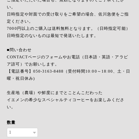
い。
日時指定や対面での受け取りをご希望の場合、佐川急便をご指
定ください。
7000円以上のご購入は送料無料となります。（日時指定可能）
日時指定のないものは最短で発送いたします。
■問い合わせ
CONTACTページのフォームやお電話（日本語・英語・アラビ
ア語可）でお願いします。
【電話番号】050-3163-8488（受付時間10:00～18:00、土・日
曜・祝日休み)
生産地（農場）や鮮度にまでとことんこだわった
イエメンの希少なスペシャルティコーヒーをお楽しみくださ
い。
数量