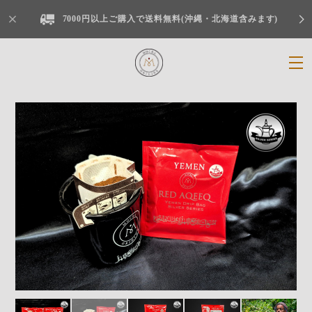
7000円以上ご購入で送料無料(沖縄・北海道含みます)