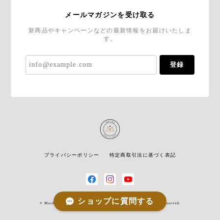
メールマガジンを受け取る
新商品やキャンペーンなどの最新情報をお届けいたしま
す。
登録
プライバシーポリシー
特定商取引法に基づく表記
ショップに質問する
© Mocha Origins / イエメン産モカコーヒー専門店 All rights reserved.