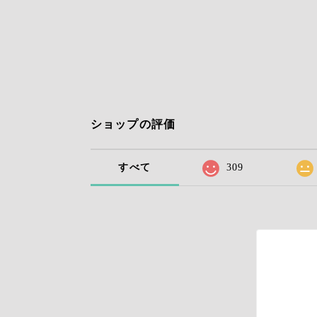
ショップの評価
すべて
309