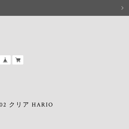
2 クリア HARIO