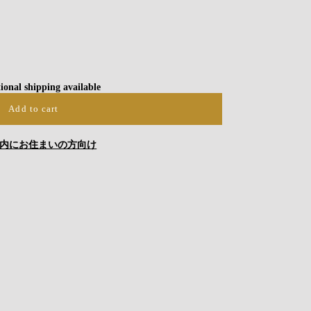
ional shipping available
Add to cart
内にお住まいの方向け