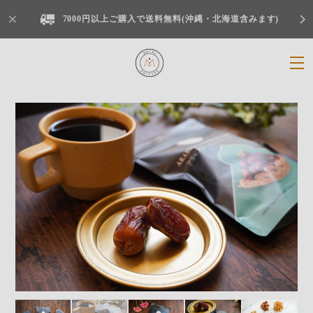
7000円以上ご購入で送料無料(沖縄・北海道含みます)