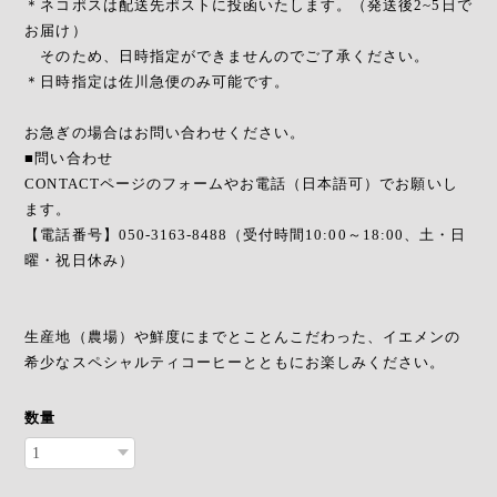
＊ネコポスは配送先ポストに投函いたします。（発送後2~5日で
お届け）
そのため、日時指定ができませんのでご了承ください。
＊日時指定は佐川急便のみ可能です。
お急ぎの場合はお問い合わせください。
■問い合わせ
CONTACTページのフォームやお電話（日本語可）でお願いし
ます。
【電話番号】050-3163-8488（受付時間10:00～18:00、土・日
曜・祝日休み）
生産地（農場）や鮮度にまでとことんこだわった、イエメンの
希少なスペシャルティコーヒーとともにお楽しみください。
数量