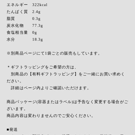
エネルギー 322kcal
たんぱく質 2.4g
脂質 0.3g
炭水化物 77.3g
食塩相当量 0g
水分 18.3g
※別商品ページにて1袋ごとの販売もしています。
＊ギフトラッピングをご希望の方は、
別商品の【有料ギフトラッピング】をご一緒にお買い求めく
ださい。
詳細はページ内よりご確認いただけます。
商品パッケージ(容器またはラベル)は予告なく変更する場合がご
ざいます。
商品内容は変わりませんのでご安心ください。
■発送