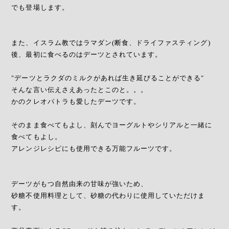
でも登場します。
また、イスラム教ではラマダン(断食、ドライファスティング)
後、最初に食べるのはデーツとされています。
"デーツとラクダのミルクがあれば生き延びることができる"
そんな言い伝えさえあったとこのと。。。
かのクレオパトラも愛したデーツです。
そのまま食べてもよし、刻んでヨーグルトやシリアルと一緒に
食べてもよし。
アレンジレシピにも使用できる万能フルーツです。
デーツがもつ自然由来の甘味が強いため、
砂糖不使用料理として、砂糖の代わりに使用していただけま
す。